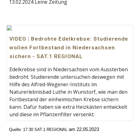
13.02.2024 Leine Zeitung
VIDEO | Bedrohte Edelkrebse: Studierende
wollen Fortbestand in Niedersachsen
sichern - SAT.1 REGIONAL
Edelkrebse sind in Niedersachsen vom Aussterben
bedroht. Studierende untersuchen deswegen mit
Hilfe des Alfred-Wegener-Instituts im
Naturerlebnisbad Luthe in Wunstorf, wie man den
Fortbestand der einheimischen Krebse sichern
kann. Dafür haben sie extra Heizkästen entwickelt
und diese im Pflanzenfilter versenkt.
am 22.05.2023
Quelle: 17:30 SAT.1 REGIONAL