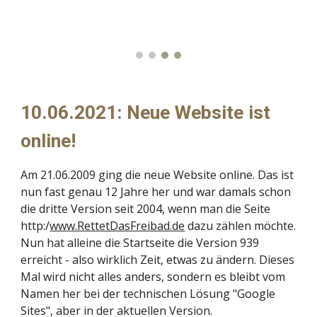
10.06.2021: Neue Website ist
online!
Am 21.06.2009 ging die neue Website online. Das ist
nun fast genau 12 Jahre her und war damals schon
die dritte Version seit 2004, wenn man die Seite
http:/
www.RettetDasFreibad.de
dazu zählen möchte.
Nun hat alleine die Startseite die Version 939
erreicht - also wirklich Zeit, etwas zu ändern. Dieses
Mal wird nicht alles anders, sondern es bleibt vom
Namen her bei der technischen Lösung "Google
Sites", aber in der aktuellen Version.