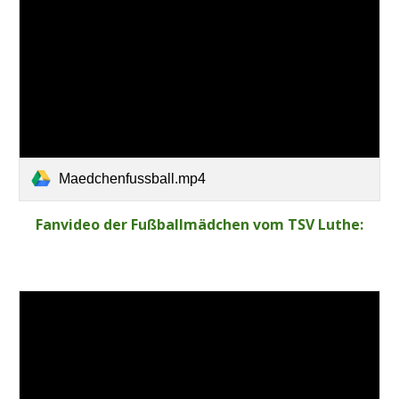
Maedchenfussball.mp4
Fanvideo der Fußballmädchen vom TSV Luthe: