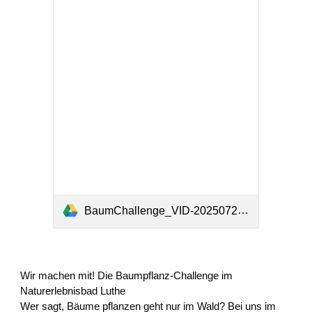
BaumChallenge_VID-20250721-WA0000.mp4
Wir machen mit! Die Baumpflanz-Challenge im
Naturerlebnisbad Luthe
Wer sagt, Bäume pflanzen geht nur im Wald? Bei uns im