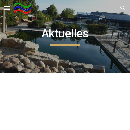
Skip to main content
Skip to navigation
Aktuelles