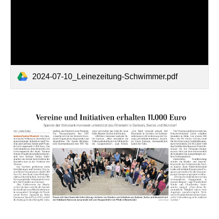
2024-07-10_Leinezeitung-Schwimmer.pdf