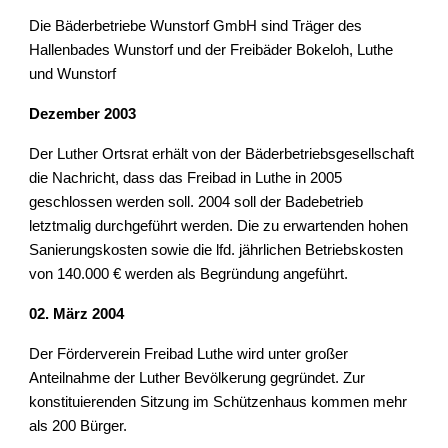
Die Bäderbetriebe Wunstorf GmbH sind Träger des 
Hallenbades Wunstorf und der Freibäder Bokeloh, Luthe 
und Wunstorf
Dezember 2003
Der Luther Ortsrat erhält von der Bäderbetriebsgesellschaft 
die Nachricht, dass das Freibad in Luthe in 2005 
geschlossen werden soll. 2004 soll der Badebetrieb 
letztmalig durchgeführt werden. Die zu erwartenden hohen 
Sanierungskosten sowie die lfd. jährlichen Betriebskosten 
von 140.000 € werden als Begründung angeführt.
02. März 2004
Der Förderverein Freibad Luthe wird unter großer 
Anteilnahme der Luther Bevölkerung gegründet. Zur 
konstituierenden Sitzung im Schützenhaus kommen mehr 
als 200 Bürger.