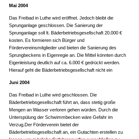
Mai 2004
Das Freibad in Luthe wird eröffnet. Jedoch bleibt die 
Sprunganlage geschlossen. Die Sanierung der 
Sprunganlage soll lt. Bäderbetriebsgesellschaft 20.000 € 
kosten. Es formieren sich Bürger und 
Fördervereinsmitglieder und bieten die Sanierung des 
Sprungbeckens in Eigenregie an. Die Mittel könnten durch 
Eigenleistung deutlich auf ca. 6.000 € gedrückt werden. 
Hierauf geht die Bäderbetriebsgesellschaft nicht ein
Juni 2004
Das Freibad in Luthe wird geschlossen. Die 
Bäderbetriebsgesellschaft führt an, dass stetig große 
Mengen an Wasser verloren gehen würden. Durch die 
Unterspülung der Schwimmbecken wäre Gefahr im 
Verzug.Der Förderverein bietet der 
Bäderbetriebsgesellschaft an, ein Gutachten erstellen zu 