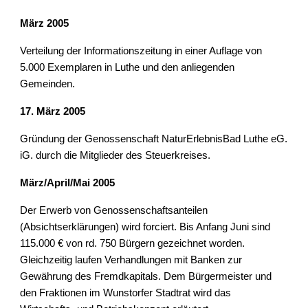
März 2005
Verteilung der Informationszeitung in einer Auflage von 
5.000 Exemplaren in Luthe und den anliegenden 
Gemeinden.
17. März 2005
Gründung der Genossenschaft NaturErlebnisBad Luthe eG. 
iG. durch die Mitglieder des Steuerkreises.
März/April/Mai 2005
Der Erwerb von Genossenschaftsanteilen 
(Absichtserklärungen) wird forciert. Bis Anfang Juni sind 
115.000 € von rd. 750 Bürgern gezeichnet worden. 
Gleichzeitig laufen Verhandlungen mit Banken zur 
Gewährung des Fremdkapitals. Dem Bürgermeister und 
den Fraktionen im Wunstorfer Stadtrat wird das 