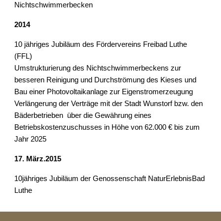
Nichtschwimmerbecken   
2014
10 jähriges Jubiläum des Fördervereins Freibad Luthe 
(FFL)
Umstrukturierung des Nichtschwimmerbeckens zur 
besseren Reinigung und Durchströmung des Kieses und 
Bau einer Photovoltaikanlage zur Eigenstromerzeugung
Verlängerung der Verträge mit der Stadt Wunstorf bzw. den 
Bäderbetrieben  über die Gewährung eines 
Betriebskostenzuschusses in Höhe von 62.000 € bis zum 
Jahr 2025
17. März.2015
10jähriges Jubiläum der Genossenschaft NaturErlebnisBad 
Luthe