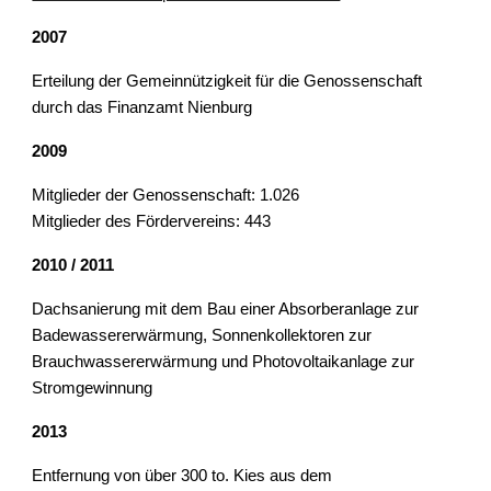
2007
Erteilung der Gemeinnützigkeit für die Genossenschaft 
durch das Finanzamt Nienburg
2009
Mitglieder der Genossenschaft: 1.026
Mitglieder des Fördervereins: 443
2010 / 2011
Dachsanierung mit dem Bau einer Absorberanlage zur 
Badewassererwärmung, Sonnenkollektoren zur 
Brauchwassererwärmung und Photovoltaikanlage zur 
Stromgewinnung
2013
Entfernung von über 300 to. Kies aus dem 