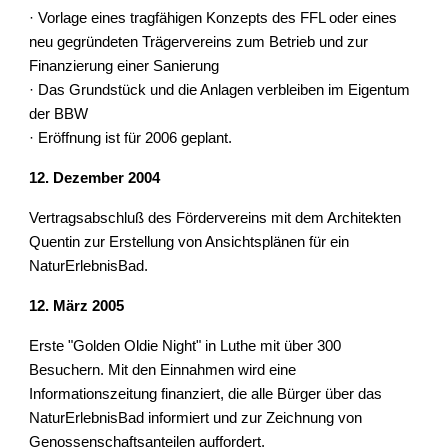
· Vorlage eines tragfähigen Konzepts des FFL oder eines 
neu gegründeten Trägervereins zum Betrieb und zur 
Finanzierung einer Sanierung
· Das Grundstück und die Anlagen verbleiben im Eigentum 
der BBW
· Eröffnung ist für 2006 geplant.
12. Dezember 2004
Vertragsabschluß des Fördervereins mit dem Architekten 
Quentin zur Erstellung von Ansichtsplänen für ein 
NaturErlebnisBad.
12. März 2005
Erste "Golden Oldie Night" in Luthe mit über 300 
Besuchern. Mit den Einnahmen wird eine 
Informationszeitung finanziert, die alle Bürger über das 
NaturErlebnisBad informiert und zur Zeichnung von 
Genossenschaftsanteilen auffordert.