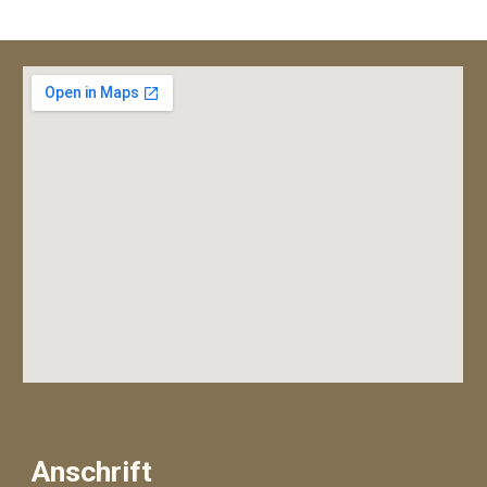
Anschrift