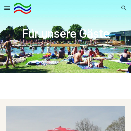
Skip to main content
Skip to navigation
Für unsere Gäste