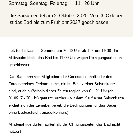
Samstag, Sonntag, Feiertag
1
1 - 20 Uhr
Die Saison endet am 2. Oktober 202
6
. Vom 3. Oktober
ist das Bad bis zum Frühjahr 202
7
geschlossen.
Letzter Einlass im Sommer um 20:30 Uhr, ab 1.9. um 19:30 Uhr.
Mittwochs bleibt das Bad bis 11:00 Uhr wegen Reinigungsarbeiten
geschlossen.
Das Bad kann von Mitgliedern der Genossenschaft oder des
Fördervereines Freibad Luthe, die im Besitz einer Saisonkarte
sind, auch außerhalb dieser Zeiten täglich von 6 – 21 Uhr (ab
01.09. 7 - 20 Uhr) genutzt werden. (Mit dem Kauf einer Saisonkarte
erklärt sich der Erwerber bereit, die Bedingungen für das Baden
ohne Badeaufsicht anzuerkennen.)
Minderjährige dürfen außerhalb der Öffnungszeiten das Bad nicht
nutzen!