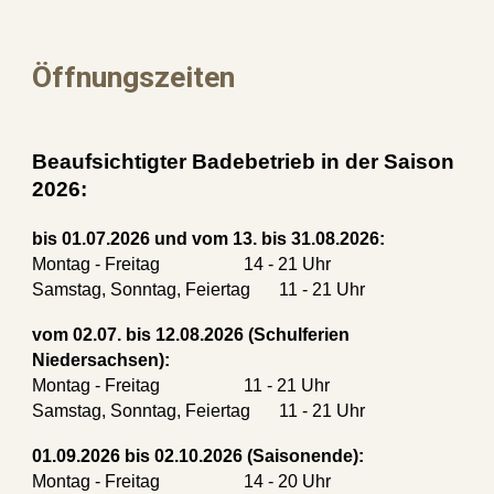
Öffnungszeiten
Beaufsichtigter Badebetrieb in der Saison
202
6
:
bis 01.07.2026 und vom 13. bis 31.08.2026:
Montag - Freitag
14 - 21 Uhr
Samstag, Sonntag, Feiertag
11 - 21 Uhr
vom 02.07. bis 12.08.2026 (Schulferien
Niedersachsen):
Montag - Freita
g
11 - 21 Uhr
Samstag, Sonntag, Feiertag
11 - 21 Uhr
01.09.2026 bis 02.10.2026 (Saisonende):
Montag - Freitag
14 - 20 Uhr